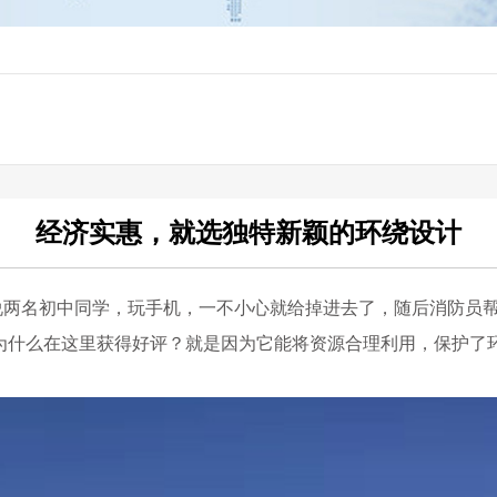
经济实惠，就选独特新颖的环绕设计
，说两名初中同学，玩手机，一不小心就给掉进去了，随后消防员
为什么在这里获得好评？就是因为它能将资源合理利用，保护了