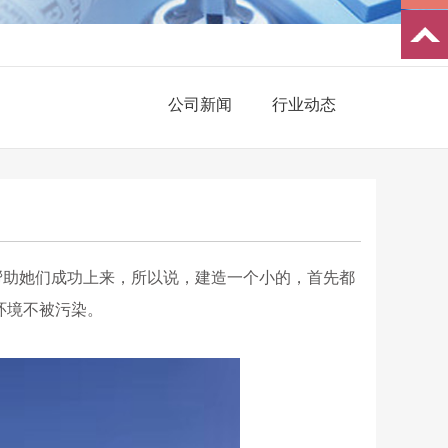
公司新闻
行业动态
帮助她们成功上来，所以说，建造一个小的，首先都
环境不被污染。