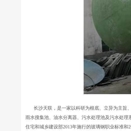
长沙天联，是一家以科研为根底、立异为主旨、
雨水搜集池、油水分离器、污水处理池及污水处理
住宅和城乡建设部2013年施行的玻璃钢职业标准和