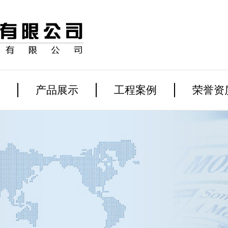
产品展示
工程案例
荣誉资