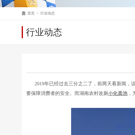
首页
> 行业动态
行业动态
2019年已经过去三分之二了，前两天看新闻
要保障消费者的安全。而
湖南农村改厕
小化粪池
，