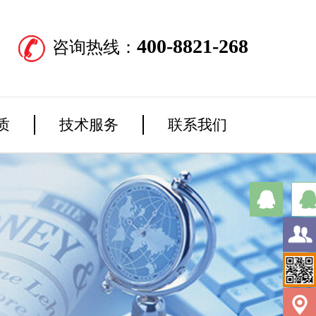
400-8821-268
咨询热线：
质
技术服务
联系我们