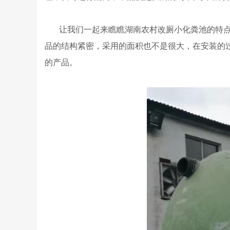
让我们一起来瞧瞧
湖南农村改厕小化粪池
的特
品的结构紧密，采用的面积也不是很大，在安装的
的产品。