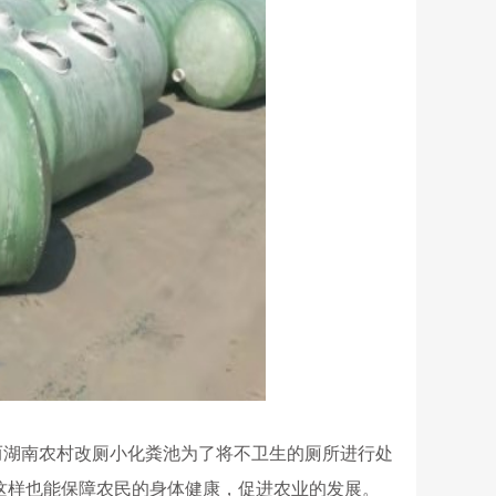
而湖南农村改厕小化粪池为了将不卫生的厕所进行处
这样也能保障农民的身体健康，促进农业的发展。