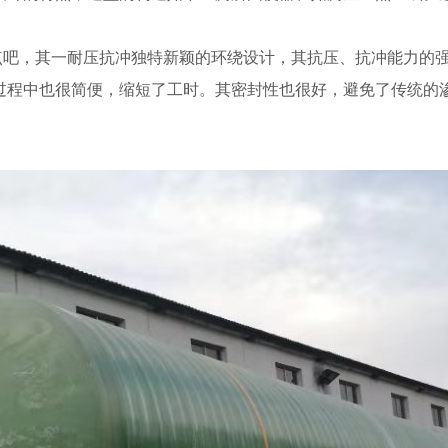
点吧，其一耐压抗冲独特新颖的环绕设计，其抗压、抗冲能力的
过程中也很简便，缩短了工时。其密封性也很好，避免了传统的