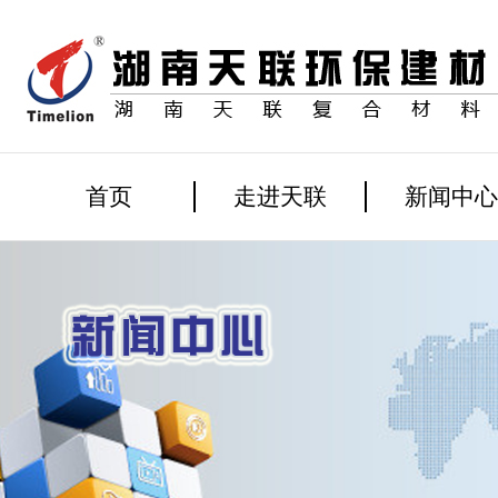
首页
走进天联
新闻中心